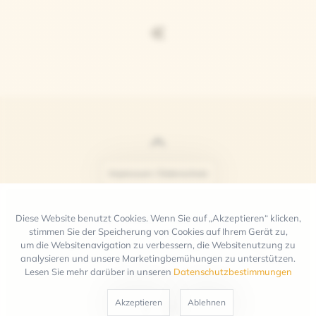
Impressum / Datenschutz
Diese Website benutzt Cookies. Wenn Sie auf „Akzeptieren“ klicken,
©
2026
Liebeskind GmbH & Co. KG
stimmen Sie der Speicherung von Cookies auf Ihrem Gerät zu,
Alle Rechte vorbehalten
um die Websitenavigation zu verbessern, die Websitenutzung zu
All third party trademarks are the property of the respective
analysieren und unsere Marketingbemühungen zu unterstützen.
trademark owners. Liebeskind GmbH & Co. KG is not affiliated
Lesen Sie mehr darüber in unseren
Datenschutzbestimmungen
with those trademark owners.
Akzeptieren
Ablehnen